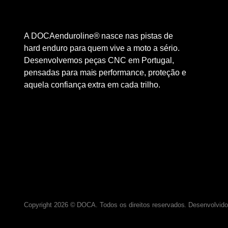
A DOCAenduroline® nasce nas pistas de
hard enduro para quem vive a moto a sério.
Desenvolvemos peças CNC em Portugal,
pensadas para mais performance, proteção e
aquela confiança extra em cada trilho.
Copyright 2026 © DOCA. Todos os direitos reservados. Desenvolvido