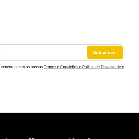
Subscrever
, concorda com os nossos
Termos e Condições e Política de Privacidade e