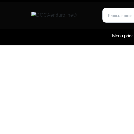
Menu princi