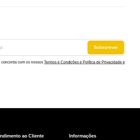
Subscrever
, concorda com os nossos
Termos e Condições e Política de Privacidade e
ndimento ao Cliente
Informações