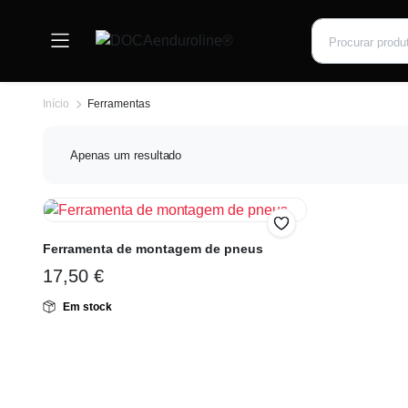
Início
Ferramentas
Apenas um resultado
Ferramenta de montagem de pneus
17,50
€
Em stock