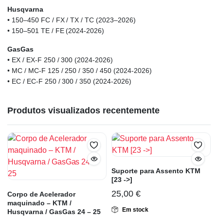
Husqvarna
• 150–450 FC / FX / TX / TC (2023–2026)
• 150–501 TE / FE (2024-2026)
GasGas
• EX / EX-F 250 / 300 (2024-2026)
• MC / MC-F 125 / 250 / 350 / 450 (2024-2026)
• EC / EC-F 250 / 300 / 350 (2024-2026)
Produtos visualizados recentemente
Suporte para Assento KTM
[23 ->]
25,00
€
Corpo de Acelerador
maquinado – KTM /
Em stock
Husqvarna / GasGas 24 – 25