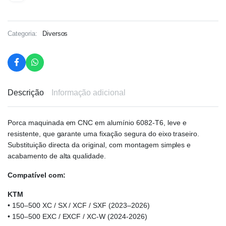
Categoria:
Diversos
Descrição
Informação adicional
Porca maquinada em CNC em alumínio 6082-T6, leve e
resistente, que garante uma fixação segura do eixo traseiro.
Substituição directa da original, com montagem simples e
acabamento de alta qualidade.
Compatível com:
KTM
• 150–500 XC / SX / XCF / SXF (2023–2026)
• 150–500 EXC / EXCF / XC-W (2024-2026)