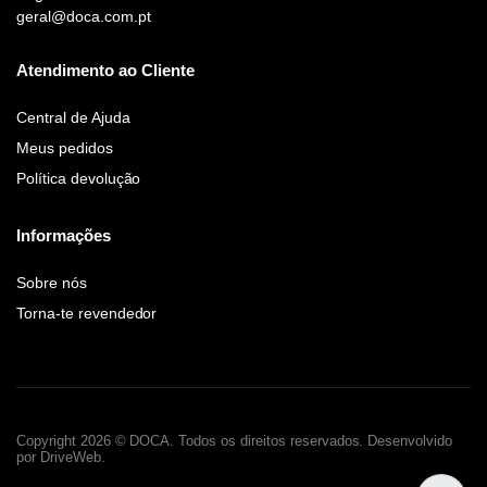
geral@doca.com.pt
Atendimento ao Cliente
Central de Ajuda
Meus pedidos
Política devolução
Informações
Sobre nós
Torna-te revendedor
Copyright 2026 © DOCA. Todos os direitos reservados. Desenvolvido
por DriveWeb.