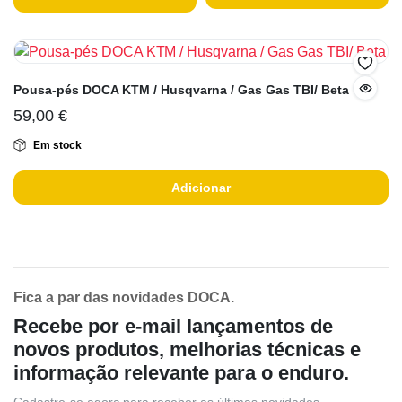
Pousa-pés DOCA KTM / Husqvarna / Gas Gas TBI/ Beta
59,00
€
Em stock
Adicionar
Fica a par das novidades DOCA.
Recebe por e-mail lançamentos de
novos produtos, melhorias técnicas e
informação relevante para o enduro.