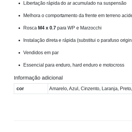
Libertação rápida do ar acumulado na suspensão
Melhora o comportamento da frente em terreno acid
Rosca
M4 x 0.7
para WP e Marzocchi
Instalação direta e rápida (substitui o parafuso origin
Vendidos em par
Essencial para enduro, hard enduro e motocross
Informação adicional
cor
Amarelo, Azul, Cinzento, Laranja, Preto