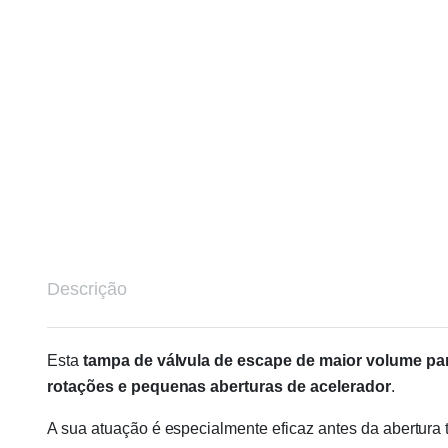
Descrição
Esta
tampa de válvula de escape de maior volume pa
rotações e pequenas aberturas de acelerador
.
A sua atuação é especialmente eficaz antes da abertura t