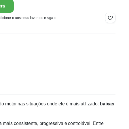
era
icione-o aos seus favoritos e siga-o.
 motor nas situações onde ele é mais utilizado:
baixas
 mais consistente, progressiva e controlável. Entre