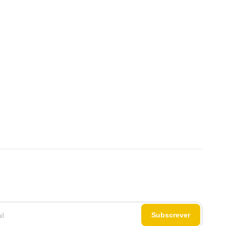
Subscrever