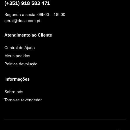
(+351) 918 583 471
Segunda a sexta: 09h00 – 18h00
geral@doca.com.pt
Atendimento ao Cliente
Central de Ajuda
Meus pedidos
Política devolução
Informações
Sobre nós
Torna-te revendedor