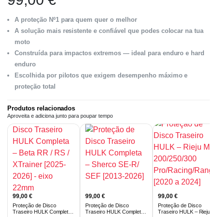
A proteção Nº1 para quem quer o melhor
A solução mais resistente e confiável que podes colocar na tua
moto
Construída para impactos extremos — ideal para enduro e hard
enduro
Escolhida por pilotos que exigem desempenho máximo e
proteção total
Produtos relacionados
Aproveita e adiciona junto para poupar tempo
99,00
€
99,00
€
99,00
€
Proteção de Disco
Proteção de Disco
Proteção de Disco
Traseiro HULK Completa
Traseiro HULK Completa
Traseiro HULK – Rieju