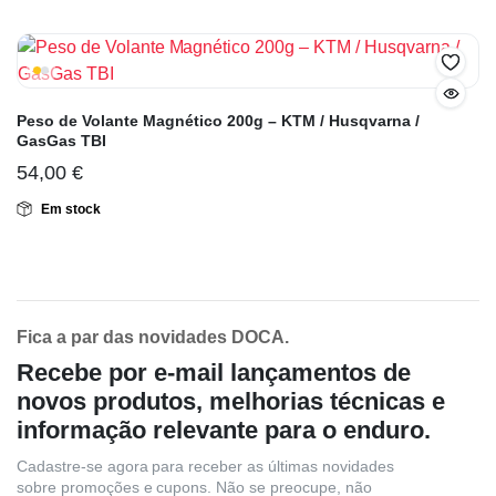
Peso de Volante Magnético 200g – KTM / Husqvarna /
GasGas TBI
54,00
€
Em stock
Fica a par das novidades DOCA.
Recebe por e-mail lançamentos de
novos produtos, melhorias técnicas e
informação relevante para o enduro.
Cadastre-se agora para receber as últimas novidades
sobre promoções e cupons. Não se preocupe, não