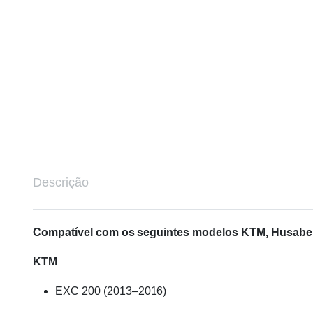
Descrição
Compatível com os seguintes modelos KTM, Husabe
KTM
EXC 200 (2013–2016)