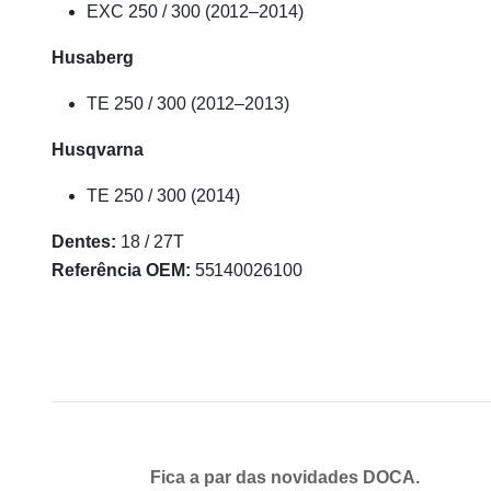
EXC 250 / 300 (2012–2014)
Husaberg
TE 250 / 300 (2012–2013)
Husqvarna
TE 250 / 300 (2014)
Dentes:
18 / 27T
Referência OEM:
55140026100
Fica a par das novidades DOCA.