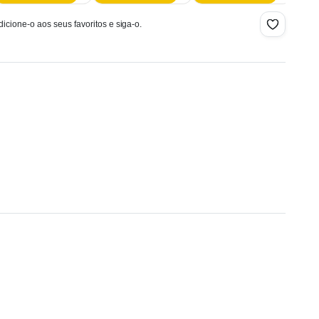
icione-o aos seus favoritos e siga-o.