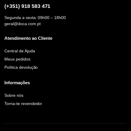
(+351) 918 583 471
Segunda a sexta: 09h00 – 18h00
geral@doca.com.pt
Atendimento ao Cliente
Central de Ajuda
Meus pedidos
Política devolução
Informações
Sobre nós
Torna-te revendedor