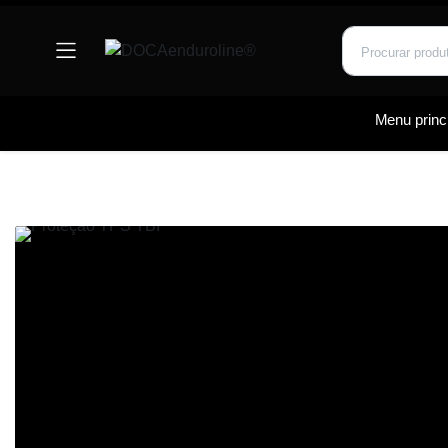
Menu princi