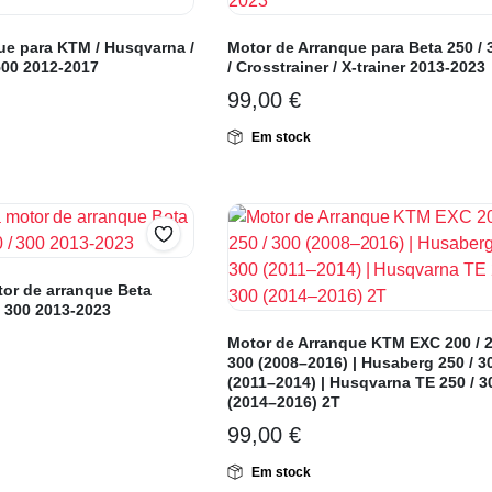
ue para KTM / Husqvarna /
Motor de Arranque para Beta 250 /
500 2012-2017
/ Crosstrainer / X-trainer 2013-2023
99,00
€
Em stock
or de arranque Beta
/ 300 2013-2023
Motor de Arranque KTM EXC 200 / 2
300 (2008–2016) | Husaberg 250 / 3
(2011–2014) | Husqvarna TE 250 / 3
(2014–2016) 2T
99,00
€
Em stock