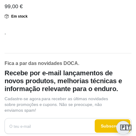
99,00
€
Em stock
.
Fica a par das novidades DOCA.
Recebe por e-mail lançamentos de
novos produtos, melhorias técnicas e
informação relevante para o enduro.
Cadastre-se agora para receber as últimas novidades
sobre promoções e cupons. Não se preocupe, não
enviamos spam!
Subscrever
🇵🇹