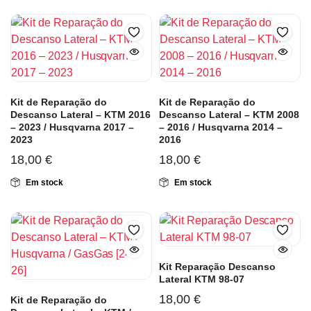
Kit de Reparação do
Kit de Reparação do
Descanso Lateral – KTM 2016
Descanso Lateral – KTM 2008
– 2023 / Husqvarna 2017 –
– 2016 / Husqvarna 2014 –
2023
2016
18,00
€
18,00
€
Em stock
Em stock
Kit Reparação Descanso
Lateral KTM 98-07
18,00
€
Kit de Reparação do