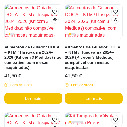
Aumentos de Guiador DOCA
Aumentos de Guiador DOCA
– KTM / Husqvarna 2024–
– KTM / Husqvarna 2024–
2026 (Kit com 3 Medidas) não
2026 (Kit com 3 Medidas)
compatível com mesas
compatível com mesas
maquinadas)
maquinadas
41,50
€
41,50
€
Fora de stock
Fora de stock
Ler mais
Ler mais