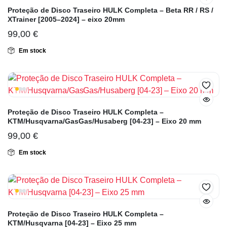
Proteção de Disco Traseiro HULK Completa – Beta RR / RS /
XTrainer [2005–2024] – eixo 20mm
99,00
€
Em stock
Proteção de Disco Traseiro HULK Completa –
KTM/Husqvarna/GasGas/Husaberg [04-23] – Eixo 20 mm
99,00
€
Em stock
Proteção de Disco Traseiro HULK Completa –
KTM/Husqvarna [04-23] – Eixo 25 mm