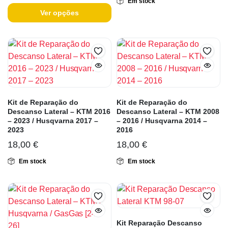
Em stock
Ver opções
Kit de Reparação do
Kit de Reparação do
Descanso Lateral – KTM 2016
Descanso Lateral – KTM 2008
– 2023 / Husqvarna 2017 –
– 2016 / Husqvarna 2014 –
2023
2016
18,00
€
18,00
€
Em stock
Em stock
Kit Reparação Descanso