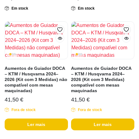
Em stock
Em stock
Aumentos de Guiador DOCA
Aumentos de Guiador DOCA
– KTM / Husqvarna 2024–
– KTM / Husqvarna 2024–
2026 (Kit com 3 Medidas) não
2026 (Kit com 3 Medidas)
compatível com mesas
compatível com mesas
maquinadas)
maquinadas
41,50
€
41,50
€
Fora de stock
Fora de stock
Ler mais
Ler mais