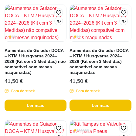
Aumentos de Guiador DOCA
Aumentos de Guiador DOCA
– KTM / Husqvarna 2024–
– KTM / Husqvarna 2024–
2026 (Kit com 3 Medidas) não
2026 (Kit com 3 Medidas)
compatível com mesas
compatível com mesas
maquinadas)
maquinadas
41,50
€
41,50
€
Fora de stock
Fora de stock
Ler mais
Ler mais