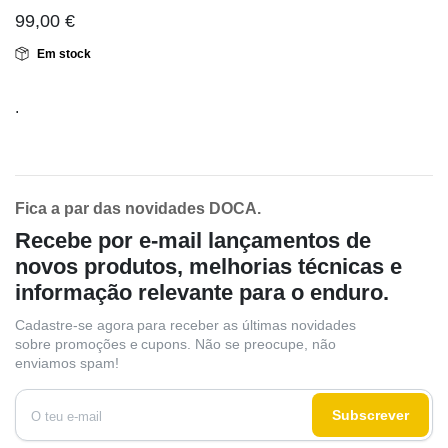
99,00
€
Em stock
.
Fica a par das novidades DOCA.
Recebe por e-mail lançamentos de
novos produtos, melhorias técnicas e
informação relevante para o enduro.
Cadastre-se agora para receber as últimas novidades
sobre promoções e cupons. Não se preocupe, não
enviamos spam!
Subscrever