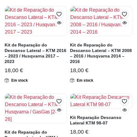
Kit de Reparação do
Kit de Reparação do
Descanso Lateral – KTM 2016
Descanso Lateral – KTM 2008
– 2023 / Husqvarna 2017 –
– 2016 / Husqvarna 2014 –
2023
2016
18,00
€
18,00
€
Em stock
Em stock
Kit Reparação Descanso
Lateral KTM 98-07
18,00
€
Kit de Reparação do