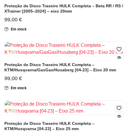
Proteção de Disco Traseiro HULK Completa – Beta RR / RS /
XTrainer [2005–2024] – eixo 20mm
99,00
€
Em stock
Proteção de Disco Traseiro HULK Completa –
KTM/Husqvarna/GasGas/Husaberg [04-23] – Eixo 20 mm
99,00
€
Em stock
Proteção de Disco Traseiro HULK Completa –
KTM/Husqvarna [04-23] – Eixo 25 mm