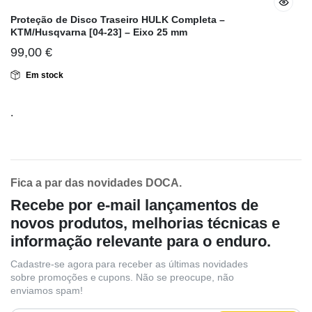
Proteção de Disco Traseiro HULK Completa –
KTM/Husqvarna [04-23] – Eixo 25 mm
99,00
€
Em stock
.
Fica a par das novidades DOCA.
Recebe por e-mail lançamentos de
novos produtos, melhorias técnicas e
informação relevante para o enduro.
Cadastre-se agora para receber as últimas novidades
sobre promoções e cupons. Não se preocupe, não
enviamos spam!