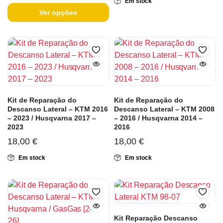
Em stock
Ver opções
Kit de Reparação do
Kit de Reparação do
Descanso Lateral – KTM 2016
Descanso Lateral – KTM 2008
– 2023 / Husqvarna 2017 –
– 2016 / Husqvarna 2014 –
2023
2016
18,00
€
18,00
€
Em stock
Em stock
Kit Reparação Descanso