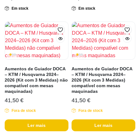
Em stock
Em stock
Aumentos de Guiador DOCA
Aumentos de Guiador DOCA
– KTM / Husqvarna 2024–
– KTM / Husqvarna 2024–
2026 (Kit com 3 Medidas) não
2026 (Kit com 3 Medidas)
compatível com mesas
compatível com mesas
maquinadas)
maquinadas
41,50
€
41,50
€
Fora de stock
Fora de stock
Ler mais
Ler mais