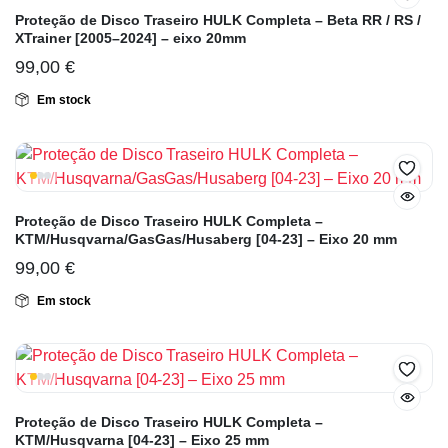
Proteção de Disco Traseiro HULK Completa – Beta RR / RS /
XTrainer [2005–2024] – eixo 20mm
99,00
€
Em stock
Proteção de Disco Traseiro HULK Completa –
KTM/Husqvarna/GasGas/Husaberg [04-23] – Eixo 20 mm
99,00
€
Em stock
Proteção de Disco Traseiro HULK Completa –
KTM/Husqvarna [04-23] – Eixo 25 mm