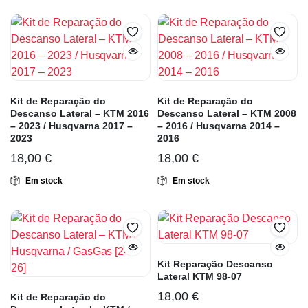
Kit de Reparação do
Kit de Reparação do
Descanso Lateral – KTM 2016
Descanso Lateral – KTM 2008
– 2023 / Husqvarna 2017 –
– 2016 / Husqvarna 2014 –
2023
2016
18,00
€
18,00
€
Em stock
Em stock
Kit Reparação Descanso
Lateral KTM 98-07
18,00
€
Kit de Reparação do