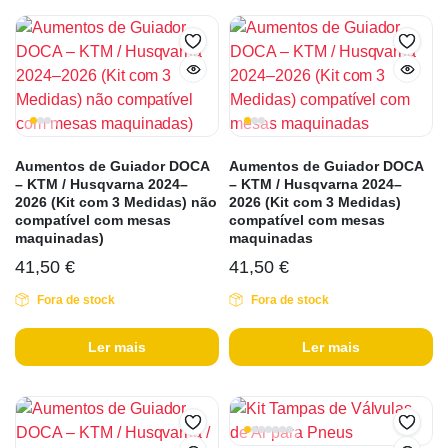
Aumentos de Guiador DOCA
Aumentos de Guiador DOCA
– KTM / Husqvarna 2024–
– KTM / Husqvarna 2024–
2026 (Kit com 3 Medidas) não
2026 (Kit com 3 Medidas)
compatível com mesas
compatível com mesas
maquinadas)
maquinadas
41,50
€
41,50
€
Fora de stock
Fora de stock
Ler mais
Ler mais