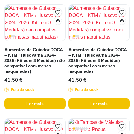
Aumentos de Guiador DOCA
Aumentos de Guiador DOCA
– KTM / Husqvarna 2024–
– KTM / Husqvarna 2024–
2026 (Kit com 3 Medidas) não
2026 (Kit com 3 Medidas)
compatível com mesas
compatível com mesas
maquinadas)
maquinadas
41,50
€
41,50
€
Fora de stock
Fora de stock
Ler mais
Ler mais