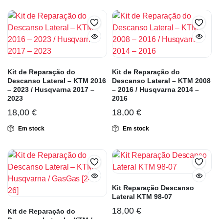
Kit de Reparação do
Kit de Reparação do
Descanso Lateral – KTM 2016
Descanso Lateral – KTM 2008
– 2023 / Husqvarna 2017 –
– 2016 / Husqvarna 2014 –
2023
2016
18,00
€
18,00
€
Em stock
Em stock
Kit Reparação Descanso
Lateral KTM 98-07
18,00
€
Kit de Reparação do