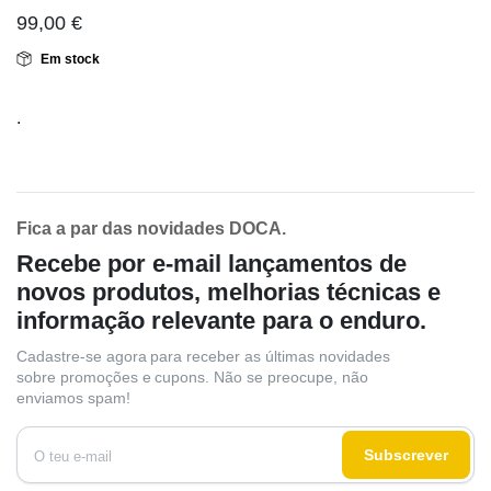
99,00
€
Em stock
.
Fica a par das novidades DOCA.
Recebe por e-mail lançamentos de
novos produtos, melhorias técnicas e
informação relevante para o enduro.
Cadastre-se agora para receber as últimas novidades
sobre promoções e cupons. Não se preocupe, não
enviamos spam!
Subscrever