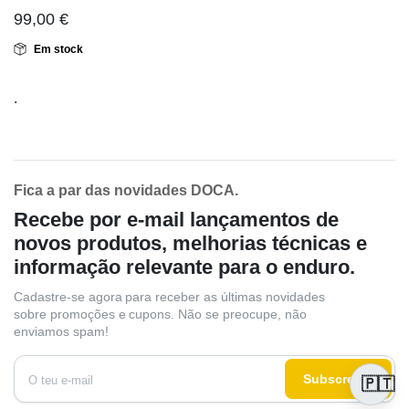
99,00
€
Em stock
.
Fica a par das novidades DOCA.
Recebe por e-mail lançamentos de
novos produtos, melhorias técnicas e
informação relevante para o enduro.
Cadastre-se agora para receber as últimas novidades
sobre promoções e cupons. Não se preocupe, não
enviamos spam!
Subscrever
🇵🇹