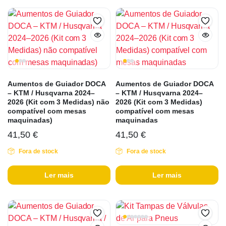
Aumentos de Guiador DOCA
Aumentos de Guiador DOCA
– KTM / Husqvarna 2024–
– KTM / Husqvarna 2024–
2026 (Kit com 3 Medidas) não
2026 (Kit com 3 Medidas)
compatível com mesas
compatível com mesas
maquinadas)
maquinadas
41,50
€
41,50
€
Fora de stock
Fora de stock
Ler mais
Ler mais