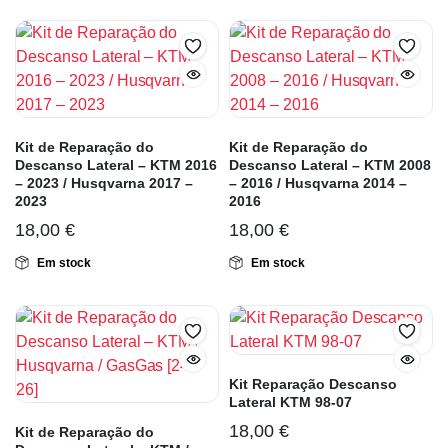
Kit de Reparação do
Kit de Reparação do
Descanso Lateral – KTM 2016
Descanso Lateral – KTM 2008
– 2023 / Husqvarna 2017 –
– 2016 / Husqvarna 2014 –
2023
2016
18,00
€
18,00
€
Em stock
Em stock
Kit Reparação Descanso
Lateral KTM 98-07
18,00
€
Kit de Reparação do