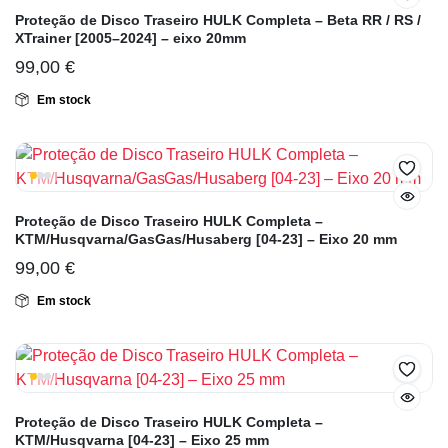
Proteção de Disco Traseiro HULK Completa – Beta RR / RS /
XTrainer [2005–2024] – eixo 20mm
99,00
€
Em stock
Proteção de Disco Traseiro HULK Completa –
KTM/Husqvarna/GasGas/Husaberg [04-23] – Eixo 20 mm
99,00
€
Em stock
Proteção de Disco Traseiro HULK Completa –
KTM/Husqvarna [04-23] – Eixo 25 mm