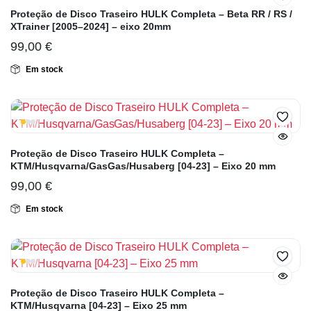
Proteção de Disco Traseiro HULK Completa – Beta RR / RS /
XTrainer [2005–2024] – eixo 20mm
99,00
€
Em stock
Proteção de Disco Traseiro HULK Completa –
KTM/Husqvarna/GasGas/Husaberg [04-23] – Eixo 20 mm
99,00
€
Em stock
Proteção de Disco Traseiro HULK Completa –
KTM/Husqvarna [04-23] – Eixo 25 mm