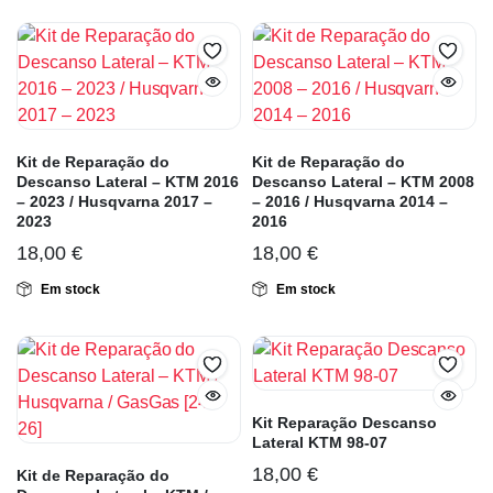
Kit de Reparação do
Kit de Reparação do
Descanso Lateral – KTM 2016
Descanso Lateral – KTM 2008
– 2023 / Husqvarna 2017 –
– 2016 / Husqvarna 2014 –
2023
2016
18,00
€
18,00
€
Em stock
Em stock
Kit Reparação Descanso
Lateral KTM 98-07
18,00
€
Kit de Reparação do