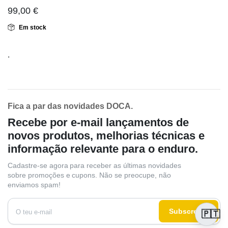
99,00
€
Em stock
.
Fica a par das novidades DOCA.
Recebe por e-mail lançamentos de
novos produtos, melhorias técnicas e
informação relevante para o enduro.
Cadastre-se agora para receber as últimas novidades
sobre promoções e cupons. Não se preocupe, não
enviamos spam!
Subscrever
🇵🇹