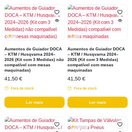
Aumentos de Guiador DOCA
Aumentos de Guiador DOCA
– KTM / Husqvarna 2024–
– KTM / Husqvarna 2024–
2026 (Kit com 3 Medidas) não
2026 (Kit com 3 Medidas)
compatível com mesas
compatível com mesas
maquinadas)
maquinadas
41,50
€
41,50
€
Fora de stock
Fora de stock
Ler mais
Ler mais