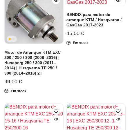
BENDIX para motor de
arranque KTM / Husqvarna /
GasGas 2017-2023
45,00
€
Em stock
Motor de Arranque KTM EXC
200 / 250 / 300 (2008–2016) |
Husaberg 250 / 300 (2011–
2014) | Husqvarna TE 250 /
300 (2014–2016) 2T
99,00
€
Em stock