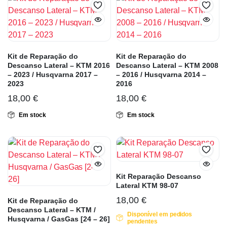
Kit de Reparação do
Kit de Reparação do
Descanso Lateral – KTM 2016
Descanso Lateral – KTM 2008
– 2023 / Husqvarna 2017 –
– 2016 / Husqvarna 2014 –
2023
2016
18,00
€
18,00
€
Em stock
Em stock
Kit Reparação Descanso
Lateral KTM 98-07
18,00
€
Kit de Reparação do
Descanso Lateral – KTM /
Disponível em pedidos
Husqvarna / GasGas [24 – 26]
pendentes