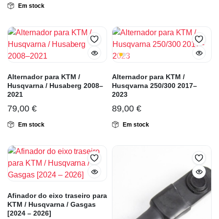
Em stock
Alternador para KTM /
Alternador para KTM /
Husqvarna / Husaberg 2008–
Husqvarna 250/300 2017–
2021
2023
79,00
€
89,00
€
Em stock
Em stock
Afinador do eixo traseiro para
KTM / Husqvarna / Gasgas
[2024 – 2026]