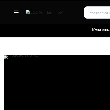
Menu princi