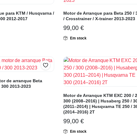
ue para KTM / Husqvarna /
Motor de Arranque para Beta 250 /
500 2012-2017
/ Crosstrainer / X-trainer 2013-2023
99,00
€
Em stock
or de arranque Beta
/ 300 2013-2023
Motor de Arranque KTM EXC 200 / 2
300 (2008–2016) | Husaberg 250 / 3
(2011–2014) | Husqvarna TE 250 / 3
(2014–2016) 2T
99,00
€
Em stock